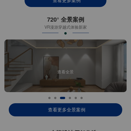
查看更多案例
720° 全景案例
VR漫游穿越式体验新家
查看全景
查看更多全景案例